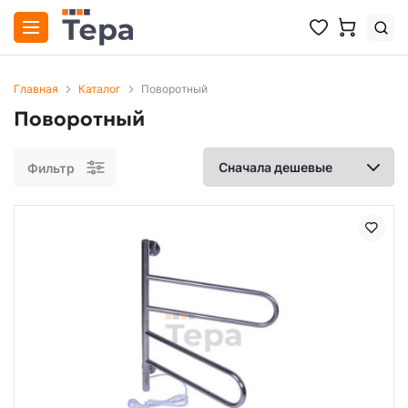
Главная
Каталог
Поворотный
Поворотный
Фильтр