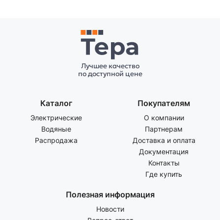
Лучшее качество
по доступной цене
Каталог
Покупателям
Электрические
О компании
Водяные
Партнерам
Распродажа
Доставка и оплата
Документация
Контакты
Где купить
Полезная информация
Новости